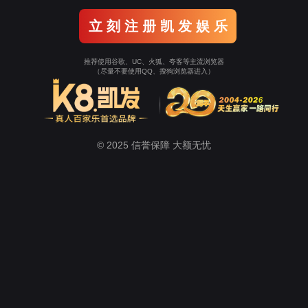
立 刻 注 册 凯 发 娱 乐
推荐使用谷歌、UC、火狐、夸客等主流浏览器
（尽量不要使用QQ、搜狗浏览器进入）
© 2025 信誉保障 大额无忧