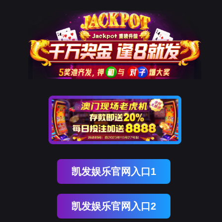
中国)天生赢家