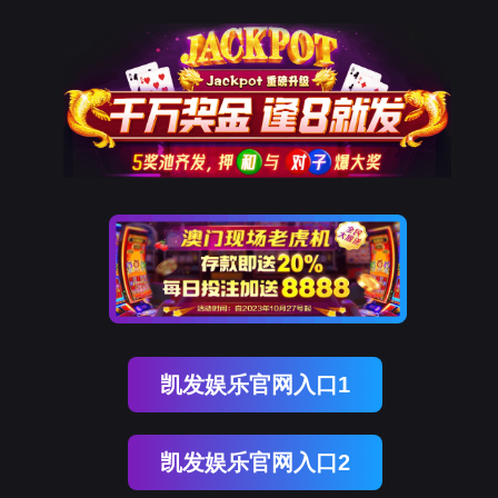
凯发娱乐官网入口1
凯发娱乐官网入口2