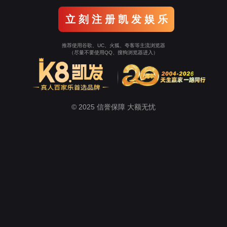
立 刻 注 册 凯 发 娱 乐
推荐使用谷歌、UC、火狐、夸客等主流浏览器
（尽量不要使用QQ、搜狗浏览器进入）
© 2025 信誉保障 大额无忧